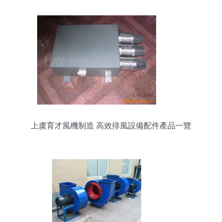
上虞育才風機制造 高效排風設備配件產品一覽